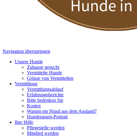
Navigation überspringen
Unsere Hunde
Zuhause gesucht
Vermittelte Hunde
Grüsse von Vermittelten
Vermittlung
Vermittlungsablauf
Erfahrungsberichte
Bitte bedenken Sie
Kosten
Warum ein Hund aus dem Ausland?
Hunderassen-Portrait
Ihre Hilfe
Pflegestelle werden
Mitglied werden