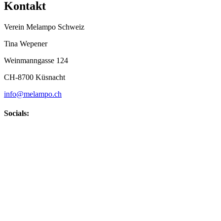
Kontakt
Verein Melampo Schweiz
Tina Wepener
Weinmanngasse 124
CH-8700 Küsnacht
info@melampo.ch
Socials: