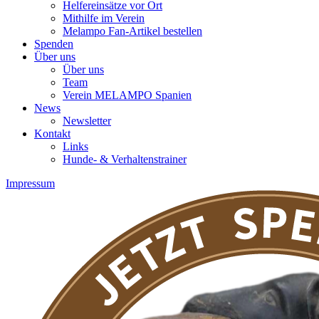
Helfereinsätze vor Ort
Mithilfe im Verein
Melampo Fan-Artikel bestellen
Spenden
Über uns
Über uns
Team
Verein MELAMPO Spanien
News
Newsletter
Kontakt
Links
Hunde- & Verhaltenstrainer
Impressum