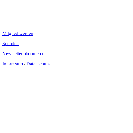
Mitglied werden
Spenden
Newsletter abonnieren
Impressum
/
Datenschutz