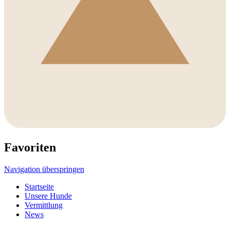
Favoriten
Navigation überspringen
Startseite
Unsere Hunde
Vermittlung
News