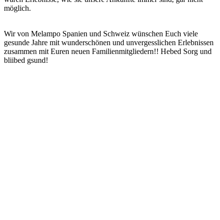
möglich.
Wir von Melampo Spanien und Schweiz wünschen Euch viele
gesunde Jahre mit wunderschönen und unvergesslichen Erlebnissen
zusammen mit Euren neuen Familienmitgliedern!! Hebed Sorg und
bliibed gsund!