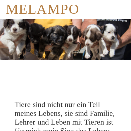
MELAMPO
Tiere sind nicht nur ein Teil
meines Lebens, sie sind Familie,
Lehrer und Leben mit Tieren ist
für mich mein Sinn des Lebens