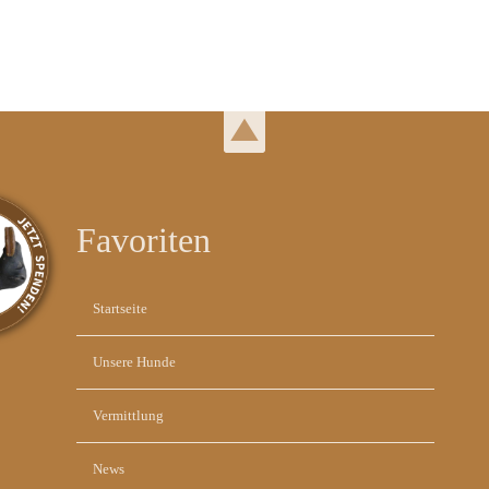
Favoriten
Navigation
Startseite
überspringen
Unsere Hunde
Vermittlung
News