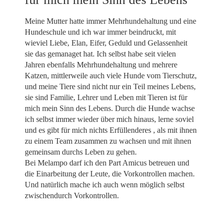
Meine Mutter hatte immer Mehrhundehaltung und eine
Hundeschule und ich war immer beindruckt, mit
wieviel Liebe, Elan, Eifer, Geduld und Gelassenheit
sie das gemanaget hat. Ich selbst habe seit vielen
Jahren ebenfalls Mehrhundehaltung und mehrere
Katzen, mittlerweile auch viele Hunde vom Tierschutz,
und meine Tiere sind nicht nur ein Teil meines Lebens,
sie sind Familie, Lehrer und Leben mit Tieren ist für
mich mein Sinn des Lebens. Durch die Hunde wachse
ich selbst immer wieder über mich hinaus, lerne soviel
und es gibt für mich nichts Erfüllenderes , als mit ihnen
zu einem Team zusammen zu wachsen und mit ihnen
gemeinsam durchs Leben zu gehen.
Bei Melampo darf ich den Part Amicus betreuen und
die Einarbeitung der Leute, die Vorkontrollen machen.
Und natürlich mache ich auch wenn möglich selbst
zwischendurch Vorkontrollen.