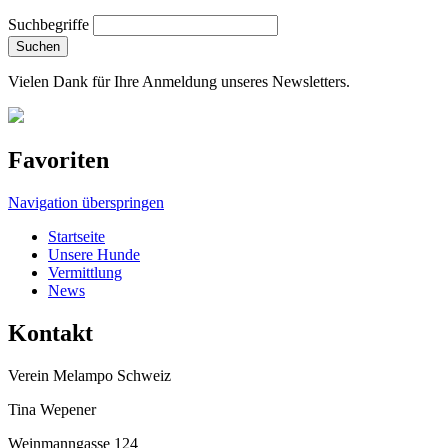
Suchbegriffe
Suchen
Vielen Dank für Ihre Anmeldung unseres Newsletters.
Favoriten
Navigation überspringen
Startseite
Unsere Hunde
Vermittlung
News
Kontakt
Verein Melampo Schweiz
Tina Wepener
Weinmanngasse 124