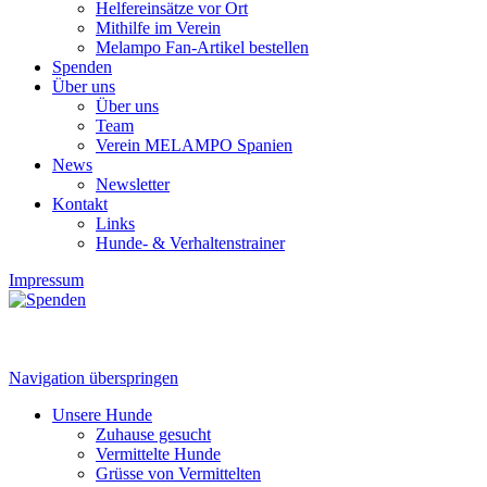
Helfereinsätze vor Ort
Mithilfe im Verein
Melampo Fan-Artikel bestellen
Spenden
Über uns
Über uns
Team
Verein MELAMPO Spanien
News
Newsletter
Kontakt
Links
Hunde- & Verhaltenstrainer
Impressum
Navigation überspringen
Unsere Hunde
Zuhause gesucht
Vermittelte Hunde
Grüsse von Vermittelten