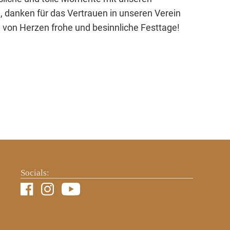
 danken für das Vertrauen in unseren Verein
von Herzen frohe und besinnliche Festtage!
Socials: