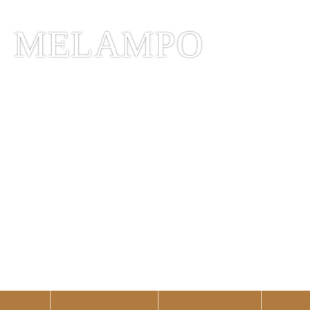
MELAMPO